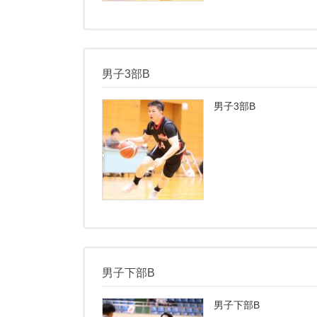
男子3部B
男子3部B
男子下部B
男子下部B