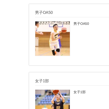
男子OA50
男子OA50
女子1部
女子1部