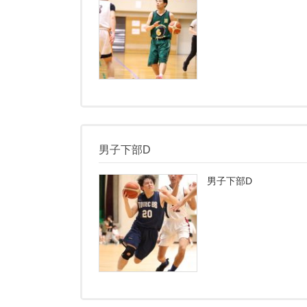
男子下部D
男子下部D