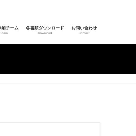
参加チーム
各書類ダウンロード
お問い合わせ
Team
Download
Contact