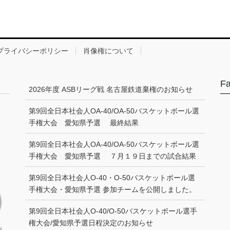
プライバシーポリシー
肖像権について
F
2026年度 ASBリーグ戦 名古屋鉄道棄権のお知らせ
第9回全日本社会人OA-40/OA-50バスケットボール選
手権大会 愛知県予選 最終結果
第9回全日本社会人OA-40/OA-50バスケットボール選
手権大会 愛知県予選 ７月１９日までの試合結果
第9回全日本社会人O-40・O-50バスケットボール選
手権大会・愛知県予選 参加チームを公開しました。
第9回全日本社会人O-40/O-50バスケットボール選手
権大会/愛知県予選日程決定のお知らせ