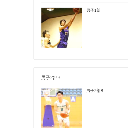
男子1部
男子2部B
男子2部B