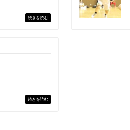
続きを読む
続きを読む