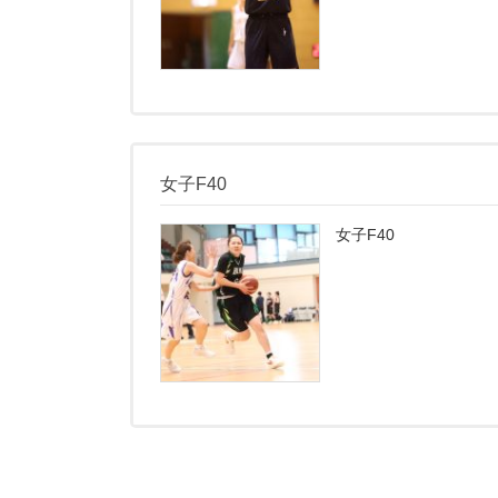
女子F40
女子F40