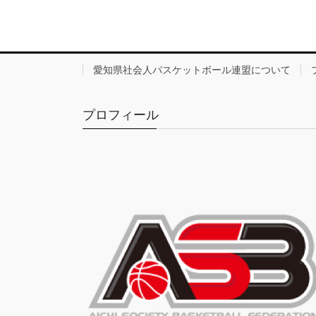
愛知県社会人バスケットボール連盟について
プロフィール