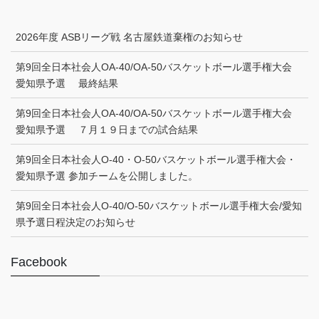
2026年度 ASBリーグ戦 名古屋鉄道棄権のお知らせ
第9回全日本社会人OA-40/OA-50バスケットボール選手権大会
愛知県予選 最終結果
第9回全日本社会人OA-40/OA-50バスケットボール選手権大会
愛知県予選 ７月１９日までの試合結果
第9回全日本社会人O-40・O-50バスケットボール選手権大会・
愛知県予選 参加チームを公開しました。
第9回全日本社会人O-40/O-50バスケットボール選手権大会/愛知
県予選日程決定のお知らせ
Facebook