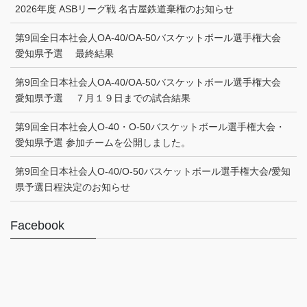
2026年度 ASBリーグ戦 名古屋鉄道棄権のお知らせ
第9回全日本社会人OA-40/OA-50バスケットボール選手権大会
愛知県予選 最終結果
第9回全日本社会人OA-40/OA-50バスケットボール選手権大会
愛知県予選 ７月１９日までの試合結果
第9回全日本社会人O-40・O-50バスケットボール選手権大会・
愛知県予選 参加チームを公開しました。
第9回全日本社会人O-40/O-50バスケットボール選手権大会/愛知
県予選日程決定のお知らせ
Facebook