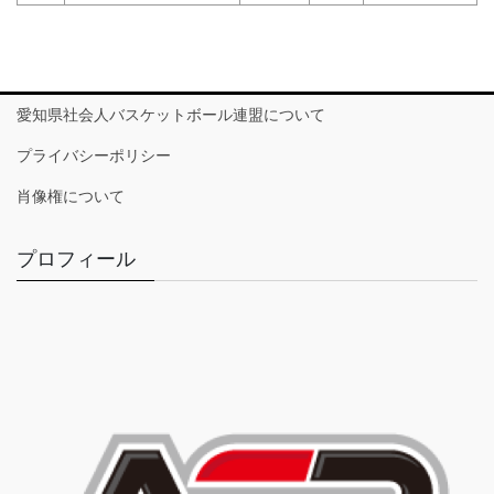
愛知県社会人バスケットボール連盟について
プライバシーポリシー
肖像権について
プロフィール