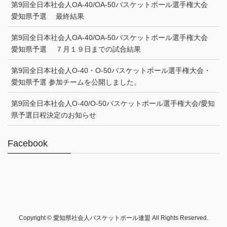
第9回全日本社会人OA-40/OA-50バスケットボール選手権大会
愛知県予選 最終結果
第9回全日本社会人OA-40/OA-50バスケットボール選手権大会
愛知県予選 ７月１９日までの試合結果
第9回全日本社会人O-40・O-50バスケットボール選手権大会・
愛知県予選 参加チームを公開しました。
第9回全日本社会人O-40/O-50バスケットボール選手権大会/愛知
県予選日程決定のお知らせ
Facebook
Copyright © 愛知県社会人バスケットボール連盟 All Rights Reserved.