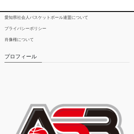
愛知県社会人バスケットボール連盟について
プライバシーポリシー
肖像権について
プロフィール