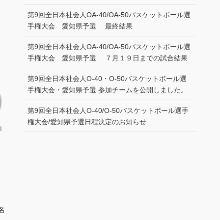
第9回全日本社会人OA-40/OA-50バスケットボール選
手権大会 愛知県予選 最終結果
第9回全日本社会人OA-40/OA-50バスケットボール選
手権大会 愛知県予選 ７月１９日までの試合結果
第9回全日本社会人O-40・O-50バスケットボール選
手権大会・愛知県予選 参加チームを公開しました。
第9回全日本社会人O-40/O-50バスケットボール選手
権大会/愛知県予選日程決定のお知らせ
名