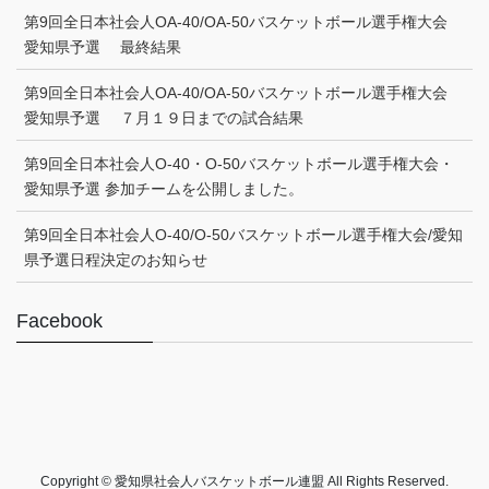
第9回全日本社会人OA-40/OA-50バスケットボール選手権大会
愛知県予選 最終結果
第9回全日本社会人OA-40/OA-50バスケットボール選手権大会
愛知県予選 ７月１９日までの試合結果
第9回全日本社会人O-40・O-50バスケットボール選手権大会・
愛知県予選 参加チームを公開しました。
第9回全日本社会人O-40/O-50バスケットボール選手権大会/愛知
県予選日程決定のお知らせ
Facebook
Copyright © 愛知県社会人バスケットボール連盟 All Rights Reserved.