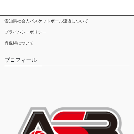
愛知県社会人バスケットボール連盟について
プライバシーポリシー
肖像権について
プロフィール