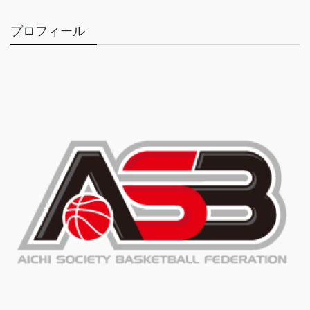
プロフィール