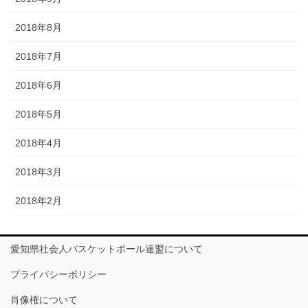
2018年8月
2018年7月
2018年6月
2018年5月
2018年4月
2018年3月
2018年2月
愛知県社会人バスケットボール連盟について
プライバシーポリシー
肖像権について