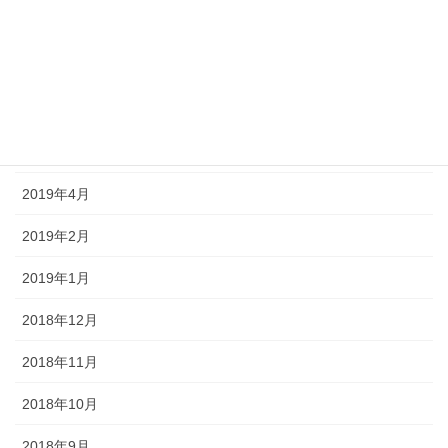
2019年8月
2019年7月
2019年6月
2019年5月
2019年4月
2019年2月
2019年1月
2018年12月
2018年11月
2018年10月
2018年9月