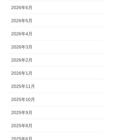
2026年6月
2026年5月
2026年4月
2026年3月
2026年2月
2026年1月
2025年11月
2025年10月
2025年9月
2025年8月
2025年6月