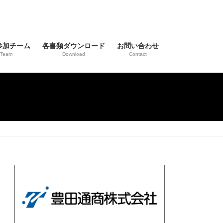
参加チーム
各書類ダウンロード
お問い合わせ
Team
Download
Contact