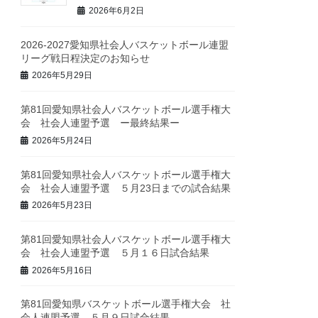
2026年6月2日
2026-2027愛知県社会人バスケットボール連盟
リーグ戦日程決定のお知らせ
2026年5月29日
第81回愛知県社会人バスケットボール選手権大
会 社会人連盟予選 ー最終結果ー
2026年5月24日
第81回愛知県社会人バスケットボール選手権大
会 社会人連盟予選 ５月23日までの試合結果
2026年5月23日
第81回愛知県社会人バスケットボール選手権大
会 社会人連盟予選 ５月１６日試合結果
2026年5月16日
第81回愛知県バスケットボール選手権大会 社
会人連盟予選 ５月９日試合結果