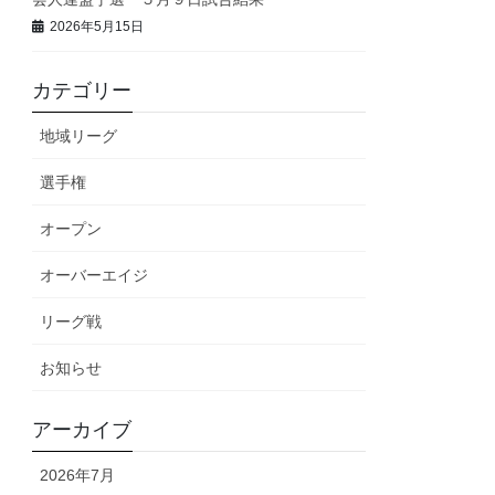
2026年5月15日
カテゴリー
地域リーグ
選手権
オープン
オーバーエイジ
リーグ戦
お知らせ
アーカイブ
2026年7月