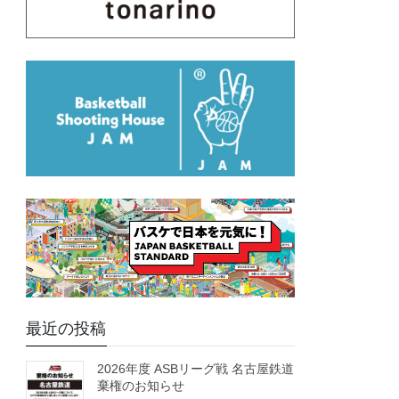
最近の投稿
2026年度 ASBリーグ戦 名古屋鉄道
棄権のお知らせ