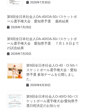
2026年7月30日
第9回全日本社会人OA-40/OA-50バスケットボ
ール選手権大会 愛知県予選 最終結果
2026年7月29日
第9回全日本社会人OA-40/OA-50バスケットボ
ール選手権大会 愛知県予選 ７月１９日まで
の試合結果
2026年7月20日
第9回全日本社会人O-40・O-50バ
スケットボール選手権大会・愛知
県予選 参加チームを公開しまし
た。
2026年6月30日
第9回全日本社会人O-40/O-50バス
ケットボール選手権大会/愛知県予
選日程決定のお知らせ