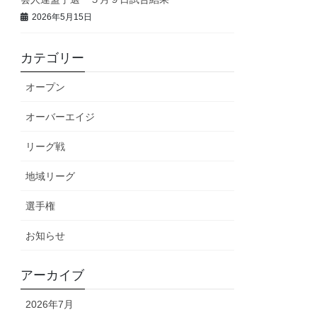
2026年5月15日
カテゴリー
オープン
オーバーエイジ
リーグ戦
地域リーグ
選手権
お知らせ
アーカイブ
2026年7月