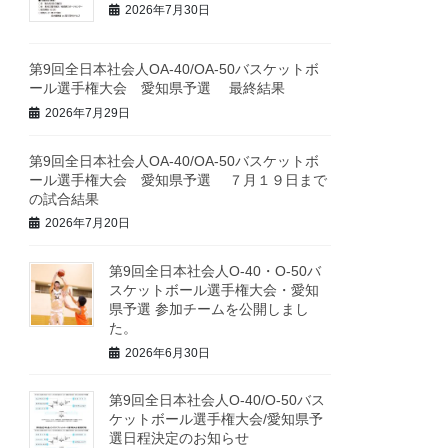
2026年7月30日
第9回全日本社会人OA-40/OA-50バスケットボ
ール選手権大会 愛知県予選 最終結果
2026年7月29日
第9回全日本社会人OA-40/OA-50バスケットボ
ール選手権大会 愛知県予選 ７月１９日まで
の試合結果
2026年7月20日
第9回全日本社会人O-40・O-50バ
スケットボール選手権大会・愛知
県予選 参加チームを公開しまし
た。
2026年6月30日
第9回全日本社会人O-40/O-50バス
ケットボール選手権大会/愛知県予
選日程決定のお知らせ