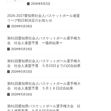
2026年6月2日
2026-2027愛知県社会人バスケットボール連盟
リーグ戦日程決定のお知らせ
2026年5月29日
第81回愛知県社会人バスケットボール選手権大
会 社会人連盟予選 ー最終結果ー
2026年5月24日
第81回愛知県社会人バスケットボール選手権大
会 社会人連盟予選 ５月23日までの試合結果
2026年5月23日
第81回愛知県社会人バスケットボール選手権大
会 社会人連盟予選 ５月１６日試合結果
2026年5月16日
第81回愛知県バスケットボール選手権大会 社
会人連盟予選 ５月９日試合結果