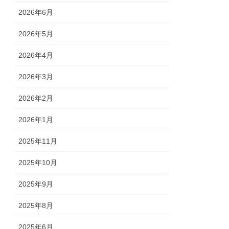
2026年6月
2026年5月
2026年4月
2026年3月
2026年2月
2026年1月
2025年11月
2025年10月
2025年9月
2025年8月
2025年6月