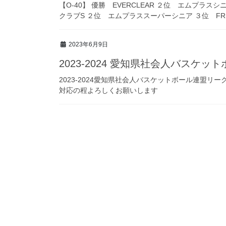
【O-40】 優勝 EVERCLEAR ２位 エムプラスシ
クラブS ２位 エムプラススーパーシニア ３位 FRE
2023年6月9日
2023-2024 愛知県社会人バスケ
2023-2024愛知県社会人バスケットボール連盟
対応の程よろしくお願いします