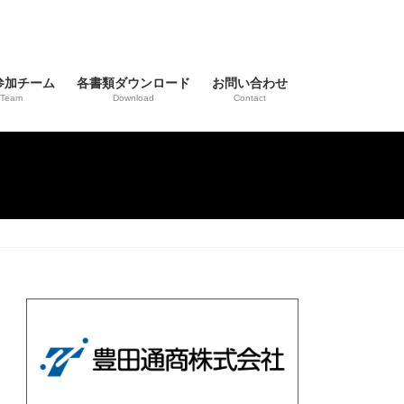
参加チーム
各書類ダウンロード
お問い合わせ
Team
Download
Contact