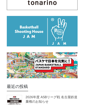
最近の投稿
2026年度 ASBリーグ戦 名古屋鉄道
棄権のお知らせ