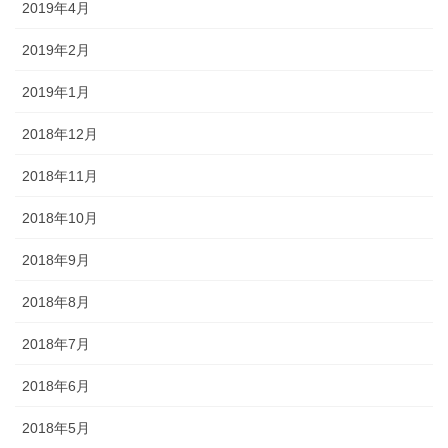
2019年4月
2019年2月
2019年1月
2018年12月
2018年11月
2018年10月
2018年9月
2018年8月
2018年7月
2018年6月
2018年5月