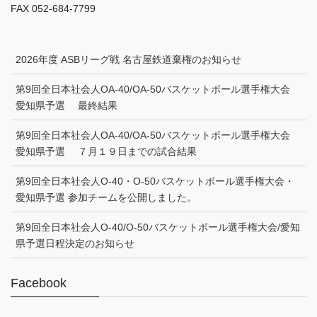
FAX 052-684-7799
2026年度 ASBリーグ戦 名古屋鉄道棄権のお知らせ
第9回全日本社会人OA-40/OA-50バスケットボール選手権大会
愛知県予選 最終結果
第9回全日本社会人OA-40/OA-50バスケットボール選手権大会
愛知県予選 ７月１９日までの試合結果
第9回全日本社会人O-40・O-50バスケットボール選手権大会・
愛知県予選 参加チームを公開しました。
第9回全日本社会人O-40/O-50バスケットボール選手権大会/愛知
県予選日程決定のお知らせ
Facebook