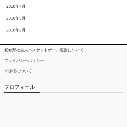
2018年4月
2018年3月
2018年2月
愛知県社会人バスケットボール連盟について
プライバシーポリシー
肖像権について
プロフィール