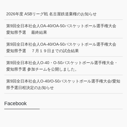
2026年度 ASBリーグ戦 名古屋鉄道棄権のお知らせ
第9回全日本社会人OA-40/OA-50バスケットボール選手権大会
愛知県予選 最終結果
第9回全日本社会人OA-40/OA-50バスケットボール選手権大会
愛知県予選 ７月１９日までの試合結果
第9回全日本社会人O-40・O-50バスケットボール選手権大会・
愛知県予選 参加チームを公開しました。
第9回全日本社会人O-40/O-50バスケットボール選手権大会/愛知
県予選日程決定のお知らせ
Facebook