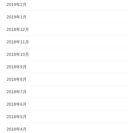
2019年2月
2019年1月
2018年12月
2018年11月
2018年10月
2018年9月
2018年8月
2018年7月
2018年6月
2018年5月
2018年4月