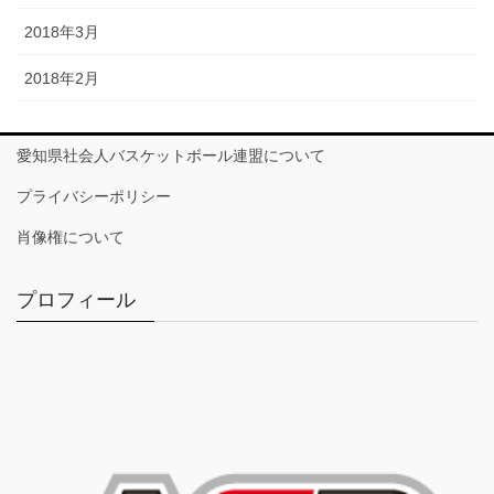
2018年3月
2018年2月
愛知県社会人バスケットボール連盟について
プライバシーポリシー
肖像権について
プロフィール