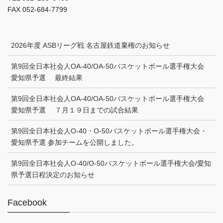
FAX 052-684-7799
2026年度 ASBリーグ戦 名古屋鉄道棄権のお知らせ
第9回全日本社会人OA-40/OA-50バスケットボール選手権大会
愛知県予選 最終結果
第9回全日本社会人OA-40/OA-50バスケットボール選手権大会
愛知県予選 ７月１９日までの試合結果
第9回全日本社会人O-40・O-50バスケットボール選手権大会・
愛知県予選 参加チームを公開しました。
第9回全日本社会人O-40/O-50バスケットボール選手権大会/愛知
県予選日程決定のお知らせ
Facebook