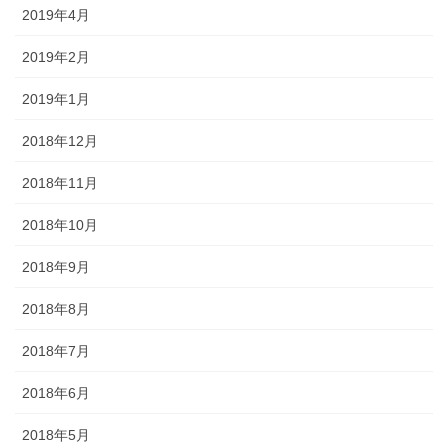
2019年4月
2019年2月
2019年1月
2018年12月
2018年11月
2018年10月
2018年9月
2018年8月
2018年7月
2018年6月
2018年5月