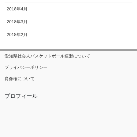
2018年4月
2018年3月
2018年2月
愛知県社会人バスケットボール連盟について
プライバシーポリシー
肖像権について
プロフィール