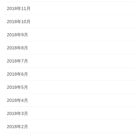
2018年11月
2018年10月
2018年9月
2018年8月
2018年7月
2018年6月
2018年5月
2018年4月
2018年3月
2018年2月