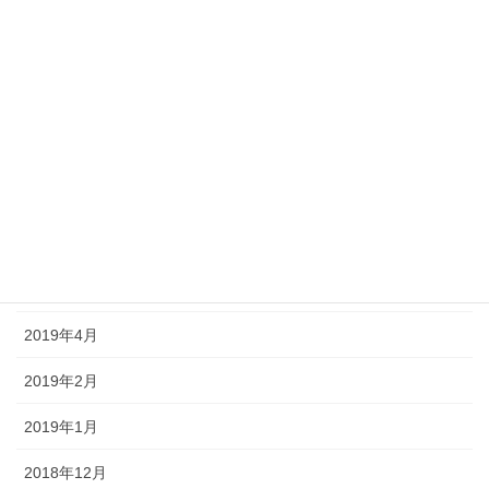
2019年11月
2019年10月
2019年9月
2019年8月
2019年7月
2019年6月
2019年5月
2019年4月
2019年2月
2019年1月
2018年12月