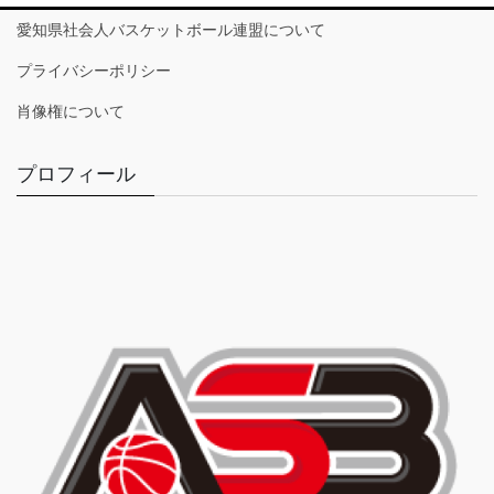
愛知県社会人バスケットボール連盟について
プライバシーポリシー
肖像権について
プロフィール