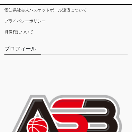
愛知県社会人バスケットボール連盟について
プライバシーポリシー
肖像権について
プロフィール