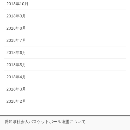
2018年10月
2018年9月
2018年8月
2018年7月
2018年6月
2018年5月
2018年4月
2018年3月
2018年2月
愛知県社会人バスケットボール連盟について