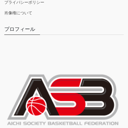
プライバシーポリシー
肖像権について
プロフィール