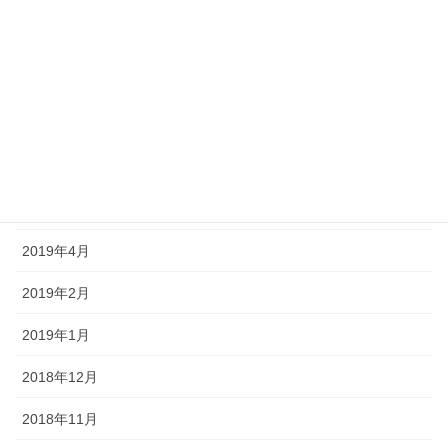
2019年9月
2019年8月
2019年7月
2019年6月
2019年5月
2019年4月
2019年2月
2019年1月
2018年12月
2018年11月