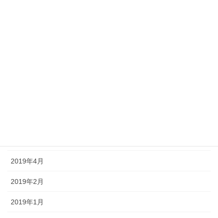
2019年11月
2019年10月
2019年9月
2019年8月
2019年7月
2019年6月
2019年5月
2019年4月
2019年2月
2019年1月