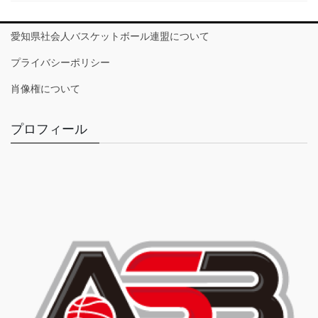
愛知県社会人バスケットボール連盟について
プライバシーポリシー
肖像権について
プロフィール