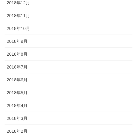
2018年12月
2018年11月
2018年10月
2018年9月
2018年8月
2018年7月
2018年6月
2018年5月
2018年4月
2018年3月
2018年2月