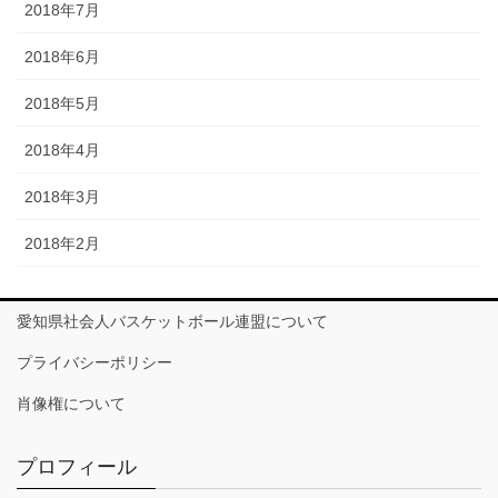
2018年7月
2018年6月
2018年5月
2018年4月
2018年3月
2018年2月
愛知県社会人バスケットボール連盟について
プライバシーポリシー
肖像権について
プロフィール