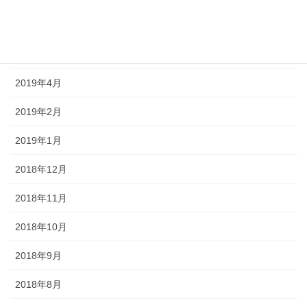
2019年6月
2019年5月
2019年4月
2019年2月
2019年1月
2018年12月
2018年11月
2018年10月
2018年9月
2018年8月