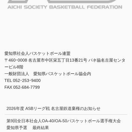
愛知県社会人バスケットボール連盟
〒460ｰ0008 名古屋市中区栄五丁目13番21号 パネ協名古屋センタ
ービル8階
一般財団法人 愛知県バスケットボール協会内
TEL 052ｰ253ｰ9400
FAX 052-684-7799
2026年度 ASBリーグ戦 名古屋鉄道棄権のお知らせ
第9回全日本社会人OA-40/OA-50バスケットボール選手権大会
愛知県予選 最終結果