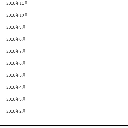
2018年11月
2018年10月
2018年9月
2018年8月
2018年7月
2018年6月
2018年5月
2018年4月
2018年3月
2018年2月