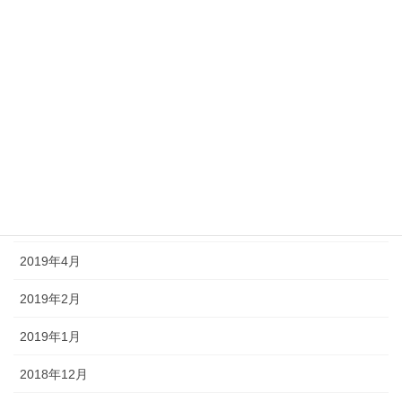
2019年10月
2019年9月
2019年8月
2019年7月
2019年6月
2019年5月
2019年4月
2019年2月
2019年1月
2018年12月