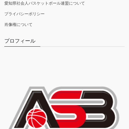
愛知県社会人バスケットボール連盟について
プライバシーポリシー
肖像権について
プロフィール