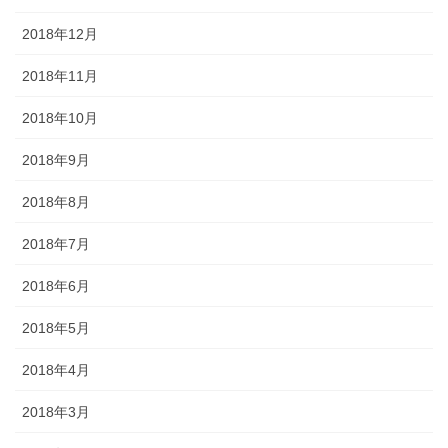
2018年12月
2018年11月
2018年10月
2018年9月
2018年8月
2018年7月
2018年6月
2018年5月
2018年4月
2018年3月