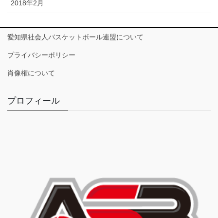
2018年2月
愛知県社会人バスケットボール連盟について
プライバシーポリシー
肖像権について
プロフィール