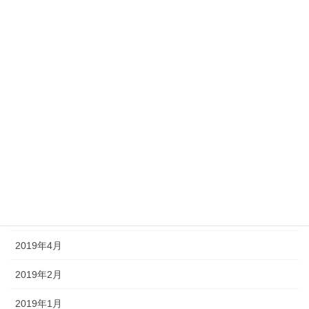
2020年1月
2019年11月
2019年10月
2019年9月
2019年8月
2019年7月
2019年6月
2019年5月
2019年4月
2019年2月
2019年1月