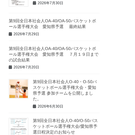
2026年7月30日
第9回全日本社会人OA-40/OA-50バスケットボ
ール選手権大会 愛知県予選 最終結果
2026年7月29日
第9回全日本社会人OA-40/OA-50バスケットボ
ール選手権大会 愛知県予選 ７月１９日まで
の試合結果
2026年7月20日
第9回全日本社会人O-40・O-50バ
スケットボール選手権大会・愛知
県予選 参加チームを公開しまし
た。
2026年6月30日
第9回全日本社会人O-40/O-50バス
ケットボール選手権大会/愛知県予
選日程決定のお知らせ