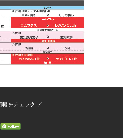
情報をチェック ／