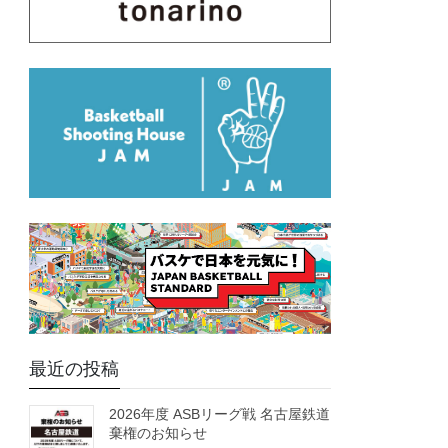
最近の投稿
2026年度 ASBリーグ戦 名古屋鉄道
棄権のお知らせ