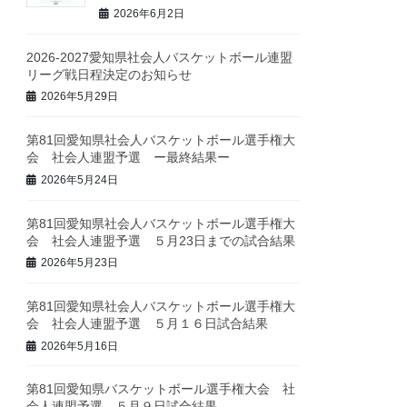
2026年6月2日
2026-2027愛知県社会人バスケットボール連盟
リーグ戦日程決定のお知らせ
2026年5月29日
第81回愛知県社会人バスケットボール選手権大
会 社会人連盟予選 ー最終結果ー
2026年5月24日
第81回愛知県社会人バスケットボール選手権大
会 社会人連盟予選 ５月23日までの試合結果
2026年5月23日
第81回愛知県社会人バスケットボール選手権大
会 社会人連盟予選 ５月１６日試合結果
2026年5月16日
第81回愛知県バスケットボール選手権大会 社
会人連盟予選 ５月９日試合結果