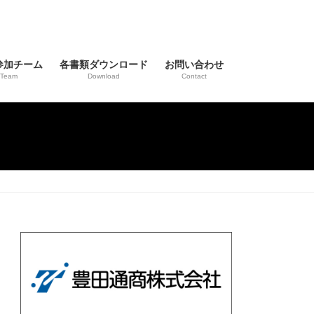
参加チーム
各書類ダウンロード
お問い合わせ
Team
Download
Contact