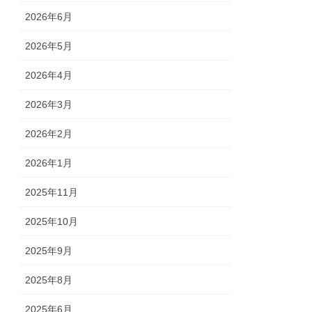
2026年6月
2026年5月
2026年4月
2026年3月
2026年2月
2026年1月
2025年11月
2025年10月
2025年9月
2025年8月
2025年6月