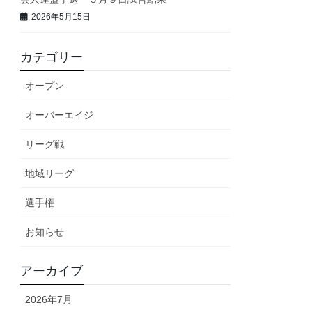
2026年5月15日
カテゴリー
オープン
オーバーエイジ
リーグ戦
地域リーグ
選手権
お知らせ
アーカイブ
2026年7月