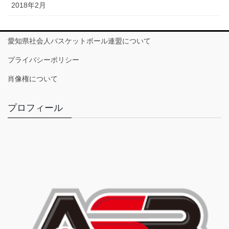
2018年2月
愛知県社会人バスケットボール連盟について
プライバシーポリシー
肖像権について
プロフィール