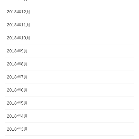
2018年12月
2018年11月
2018年10月
2018年9月
2018年8月
2018年7月
2018年6月
2018年5月
2018年4月
2018年3月