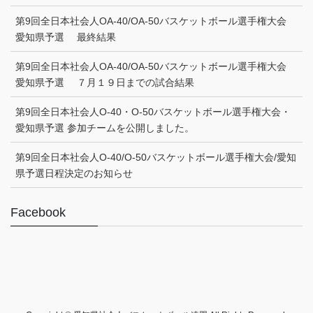
第9回全日本社会人OA-40/OA-50バスケットボール選手権大会
愛知県予選 最終結果
第9回全日本社会人OA-40/OA-50バスケットボール選手権大会
愛知県予選 ７月１９日までの試合結果
第9回全日本社会人O-40・O-50バスケットボール選手権大会・
愛知県予選 参加チームを公開しました。
第9回全日本社会人O-40/O-50バスケットボール選手権大会/愛知
県予選日程決定のお知らせ
Facebook