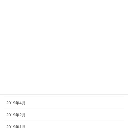
2020年1月
2019年11月
2019年10月
2019年9月
2019年8月
2019年7月
2019年6月
2019年5月
2019年4月
2019年2月
2019年1月