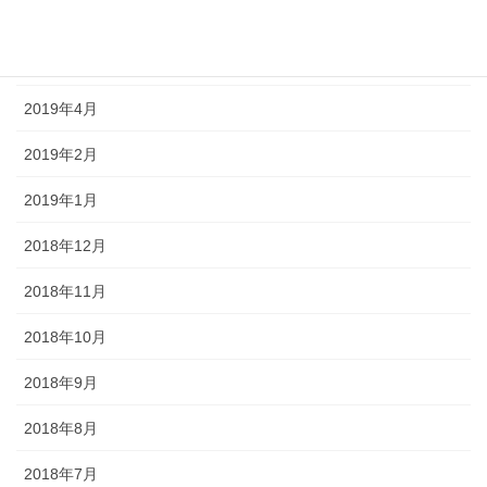
2019年6月
2019年5月
2019年4月
2019年2月
2019年1月
2018年12月
2018年11月
2018年10月
2018年9月
2018年8月
2018年7月