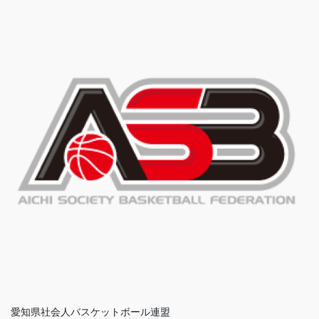
愛知県社会人バスケットボール連盟