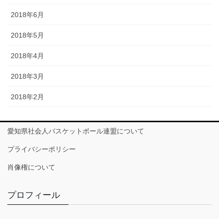
2018年6月
2018年5月
2018年4月
2018年3月
2018年2月
愛知県社会人バスケットボール連盟について
プライバシーポリシー
肖像権について
プロフィール