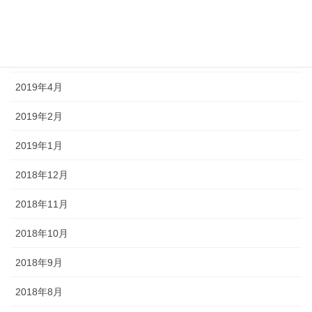
2019年6月
2019年5月
2019年4月
2019年2月
2019年1月
2018年12月
2018年11月
2018年10月
2018年9月
2018年8月