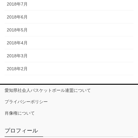
2018年7月
2018年6月
2018年5月
2018年4月
2018年3月
2018年2月
愛知県社会人バスケットボール連盟について
プライバシーポリシー
肖像権について
プロフィール