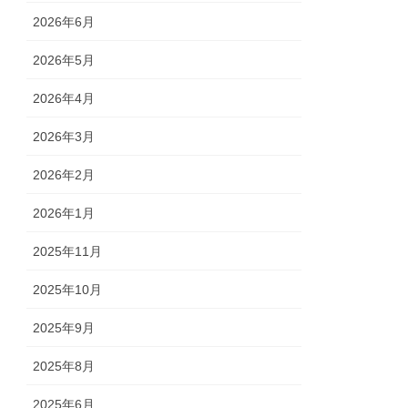
2026年6月
2026年5月
2026年4月
2026年3月
2026年2月
2026年1月
2025年11月
2025年10月
2025年9月
2025年8月
2025年6月