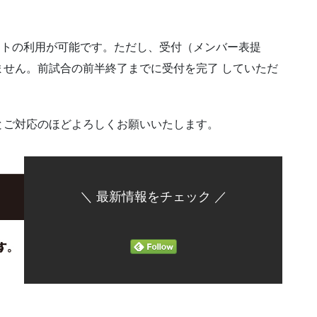
ートの利用が可能です。ただし、受付（メンバー表提
せん。前試合の前半終了までに受付を完了 していただ
とご対応のほどよろしくお願いいたします。
＼ 最新情報をチェック ／