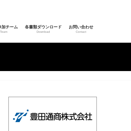
参加チーム
各書類ダウンロード
お問い合わせ
Team
Download
Contact