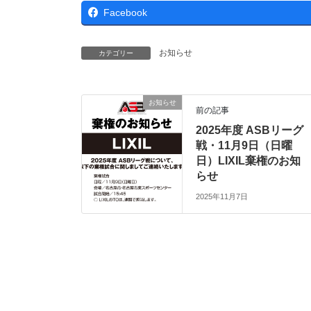
Facebook
お知らせ
カテゴリー
お知らせ
前の記事
2025年度 ASBリーグ
戦・11月9日（日曜
日）LIXIL棄権のお知
らせ
2025年11月7日