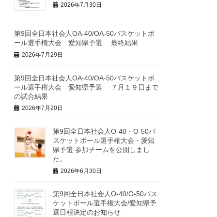
2026年7月30日
第9回全日本社会人OA-40/OA-50バスケットボ
ール選手権大会 愛知県予選 最終結果
2026年7月29日
第9回全日本社会人OA-40/OA-50バスケットボ
ール選手権大会 愛知県予選 ７月１９日まで
の試合結果
2026年7月20日
第9回全日本社会人O-40・O-50バ
スケットボール選手権大会・愛知
県予選 参加チームを公開しまし
た。
2026年6月30日
第9回全日本社会人O-40/O-50バス
ケットボール選手権大会/愛知県予
選日程決定のお知らせ