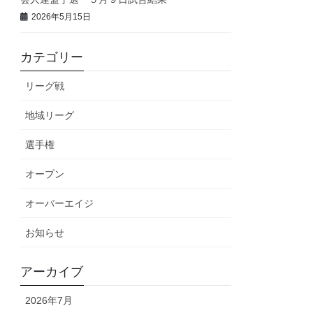
2026年5月15日
カテゴリー
リーグ戦
地域リーグ
選手権
オープン
オーバーエイジ
お知らせ
アーカイブ
2026年7月