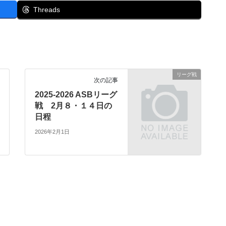
Threads
リーグ戦
次の記事
2025-2026 ASBリーグ
戦 2月８・１４日の
日程
2026年2月1日