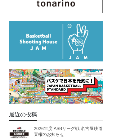
最近の投稿
2026年度 ASBリーグ戦 名古屋鉄道
棄権のお知らせ