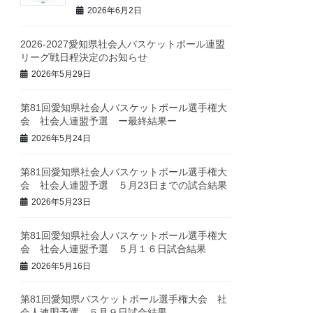
2026年6月2日
2026-2027愛知県社会人バスケットボール連盟
リーグ戦日程決定のお知らせ
2026年5月29日
第81回愛知県社会人バスケットボール選手権大
会 社会人連盟予選 ー最終結果ー
2026年5月24日
第81回愛知県社会人バスケットボール選手権大
会 社会人連盟予選 ５月23日までの試合結果
2026年5月23日
第81回愛知県社会人バスケットボール選手権大
会 社会人連盟予選 ５月１６日試合結果
2026年5月16日
第81回愛知県バスケットボール選手権大会 社
会人連盟予選 ５月９日試合結果