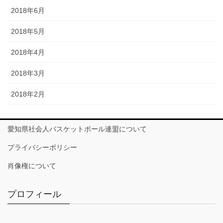
2018年6月
2018年5月
2018年4月
2018年3月
2018年2月
愛知県社会人バスケットボール連盟について
プライバシーポリシー
肖像権について
プロフィール