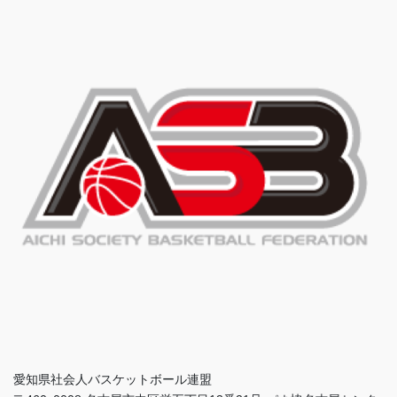
愛知県社会人バスケットボール連盟