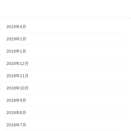
2019年6月
2019年5月
2019年4月
2019年2月
2019年1月
2018年12月
2018年11月
2018年10月
2018年9月
2018年8月
2018年7月